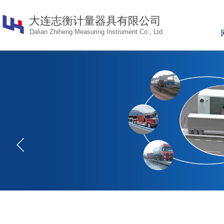
大连志衡计量器具有限公
司
Dalian Zhiheng Measuring Instrument Co., Ltd