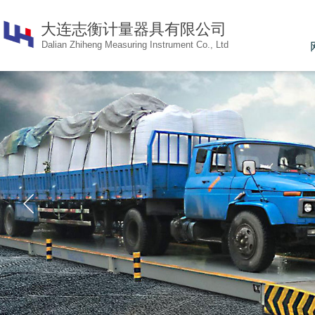
大连志衡计量器具有限公
司
Dalian Zhiheng Measuring Instrument Co., Ltd