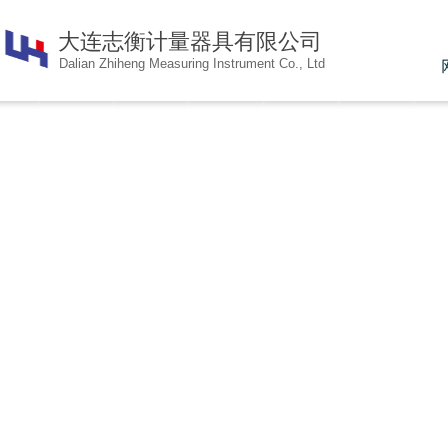
大连志衡计量器具有限公
司
Dalian Zhiheng Measuring Instrument Co., Ltd