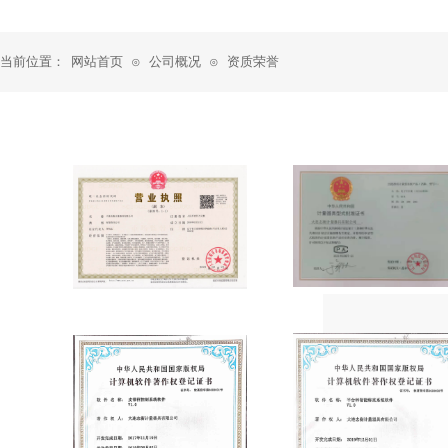
当前位置：
网站首页
公司概况
资质荣誉
⊙
⊙