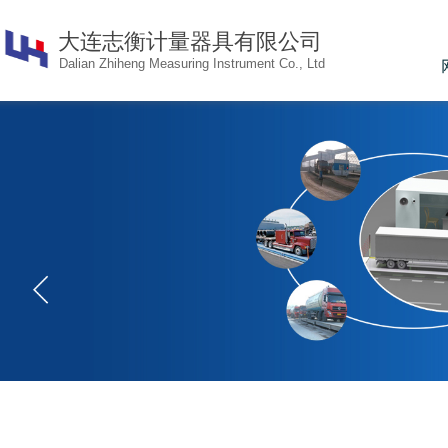
大连志衡计量器具有限公
司
Dalian Zhiheng Measuring Instrument Co., Ltd