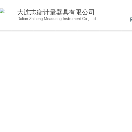
大连志衡计量器具有限公
司
Dalian Zhiheng Measuring Instrument Co., Ltd