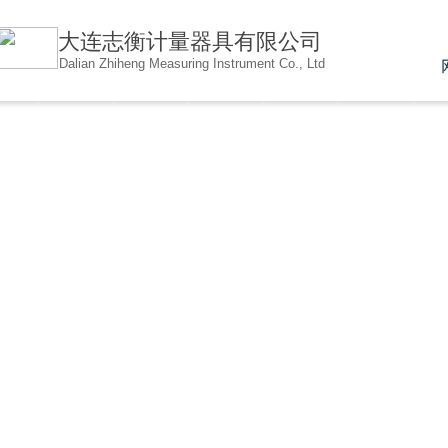
大连志衡计量器具有限公
司
Dalian Zhiheng Measuring Instrument Co., Ltd