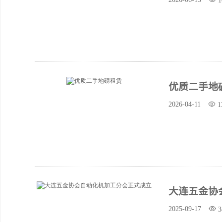
1
优质二手地
2026-04-11
1
大连五金协
2025-09-17
3