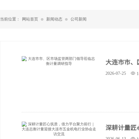
当前位置：
网站首页
新闻动态
公司新闻
⊙
⊙
大连市市、
2026-07-25
1
深耕计量匠
2026-06-13