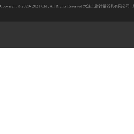
Copyright © 2020- 2021 Cld , All Rights Reserved 大连志衡计量器具有限