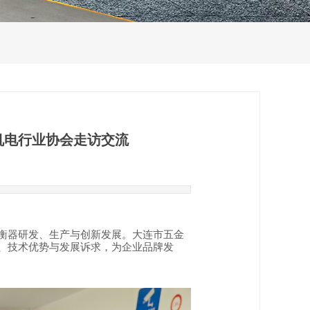
行业资讯
通知公告
机电行业协会走访交流
衡器研发、生产与创新发展。
大连市五金
、技术优势与发展诉求，为企业品牌发