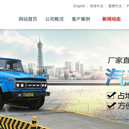
English
简体中文
繁體中文
Р
网站首页
公司概况
客户案例
新闻动态