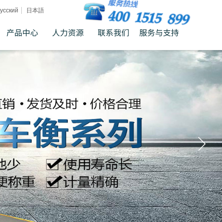
усский
日本語
产品中心
人力资源
联系我们
服务与支持