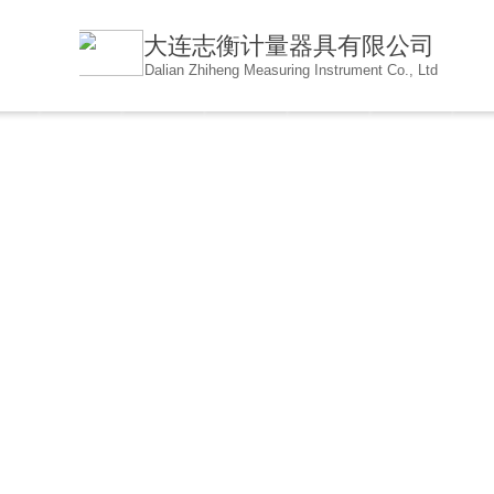
大连志衡计量器具有限公
司
Dalian Zhiheng Measuring Instrument Co., Ltd