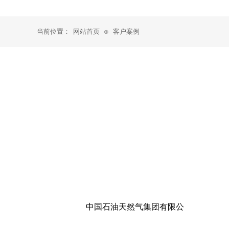
当前位置：
网站首页
客户案例
⊙
中国石油天然气集团有限公