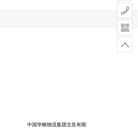
中国华粮物流集团北良有限