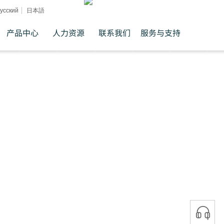
усский
日本語
产品中心
人力资源
联系我们
服务与支持