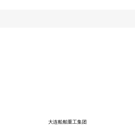
大连船舶重工集团