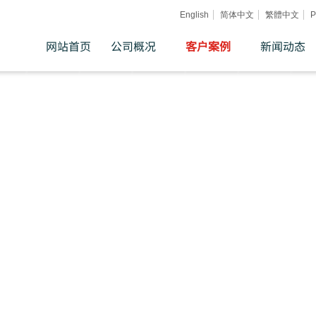
English
简体中文
繁體中文
Р
网站首页
公司概况
客户案例
新闻动态