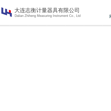
大连志衡计量器具有限公
司
Dalian Zhiheng Measuring Instrument Co., Ltd